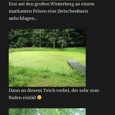
Erst auf den großen Winterberg an einem
markanten Felsen eine Zwischenbasis
aufschlagen…
Dann an diesem Teich vorbei, der sehr zum
Baden einläd