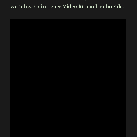
wo ich z.B. ein neues Video für euch schneide: