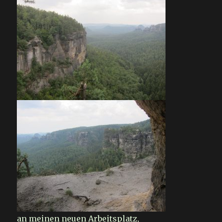
an meinen neuen Arbeitsplatz,