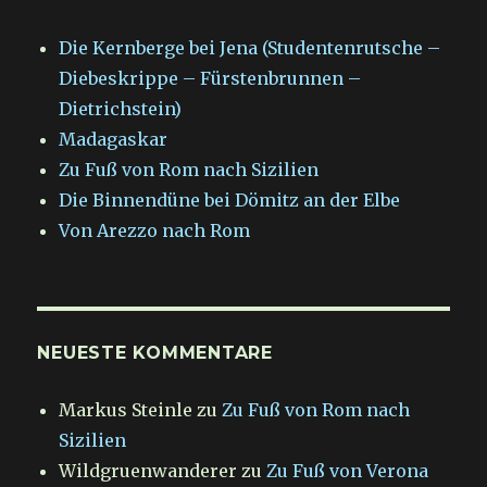
Die Kernberge bei Jena (Studentenrutsche –
Diebeskrippe – Fürstenbrunnen –
Dietrichstein)
Madagaskar
Zu Fuß von Rom nach Sizilien
Die Binnendüne bei Dömitz an der Elbe
Von Arezzo nach Rom
NEUESTE KOMMENTARE
Markus Steinle
zu
Zu Fuß von Rom nach
Sizilien
Wildgruenwanderer
zu
Zu Fuß von Verona