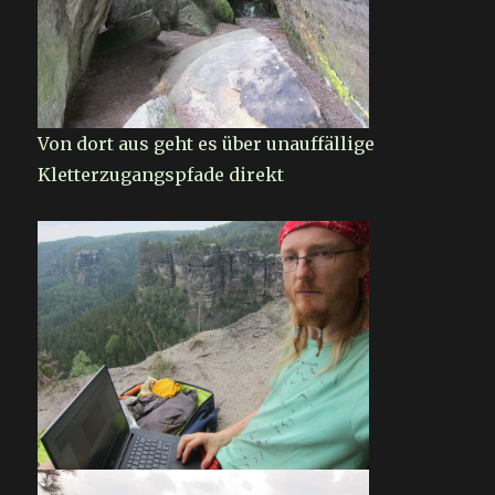
Von dort aus geht es über unauffällige
Kletterzugangspfade direkt