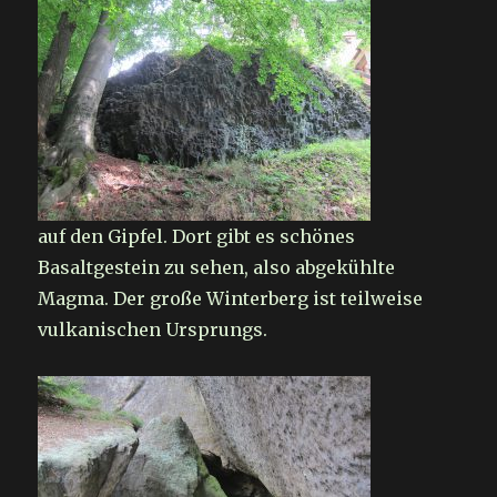
auf den Gipfel. Dort gibt es schönes
Basaltgestein zu sehen, also abgekühlte
Magma. Der große Winterberg ist teilweise
vulkanischen Ursprungs.