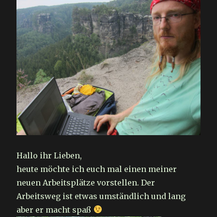
Hallo ihr Lieben,
heute möchte ich euch mal einen meiner
neuen Arbeitsplätze vorstellen. Der
Arbeitsweg ist etwas umständlich und lang
aber er macht spaß