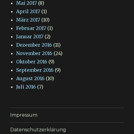
Mai 2017
(8)
April 2017
(1)
März 2017
(10)
Februar 2017
(1)
Januar 2017
(2)
Dezember 2016
(11)
November 2016
(24)
Oktober 2016
(9)
September 2016
(9)
August 2016
(10)
Juli 2016
(7)
Impressum
Datenschutzerklärung