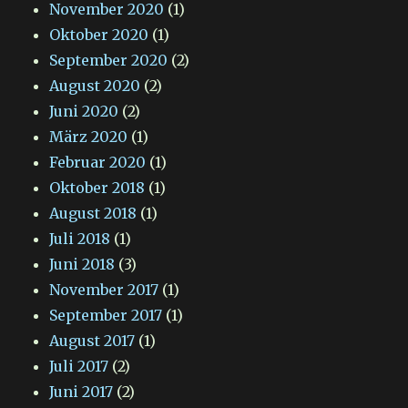
November 2020
(1)
Oktober 2020
(1)
September 2020
(2)
August 2020
(2)
Juni 2020
(2)
März 2020
(1)
Februar 2020
(1)
Oktober 2018
(1)
August 2018
(1)
Juli 2018
(1)
Juni 2018
(3)
November 2017
(1)
September 2017
(1)
August 2017
(1)
Juli 2017
(2)
Juni 2017
(2)