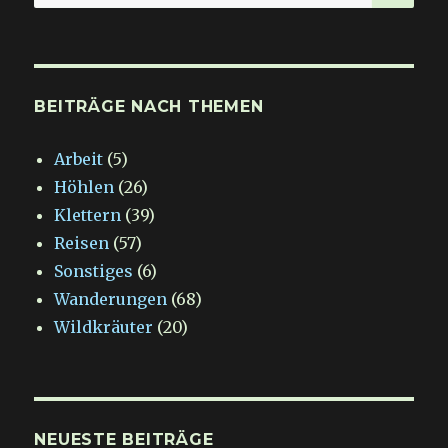
nach:
BEITRÄGE NACH THEMEN
Arbeit
(5)
Höhlen
(26)
Klettern
(39)
Reisen
(57)
Sonstiges
(6)
Wanderungen
(68)
Wildkräuter
(20)
NEUESTE BEITRÄGE