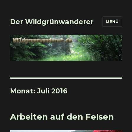
Der Wildgrünwanderer
MENÜ
Monat:
Juli 2016
Arbeiten auf den Felsen