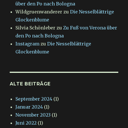
über den Po nach Bologna
Wildgruenwanderer
zu
Die Nesselblättrige
Glockenblume
Silvia Schönleber
zu
Zu Fuß von Verona über
den Po nach Bologna
Instagram
zu
Die Nesselblättrige
Glockenblume
ALTE BEITRÄGE
September 2024
(1)
Januar 2024
(1)
November 2023
(1)
Juni 2022
(1)