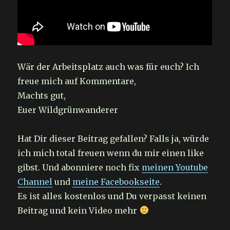
Wär der Arbeitsplatz auch was für euch? Ich
freue mich auf Kommentare,
Machts gut,
Euer Wildgrünwanderer
Hat Dir dieser Beitrag gefallen? Falls ja, würde
ich mich total freuen wenn du mir einen like
gibst. Und abonniere noch fix
meinen Youtube
Channel
und
meine Facebookseite
.
Es ist alles kostenlos und Du verpasst keinen
Beitrag und kein Video mehr