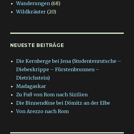
Wanderungen
(68)
Wildkräuter
(20)
NEUESTE BEITRÄGE
Die Kernberge bei Jena (Studentenrutsche –
Diebeskrippe – Fürstenbrunnen –
Dietrichstein)
Madagaskar
Zu Fuß von Rom nach Sizilien
Die Binnendüne bei Dömitz an der Elbe
Von Arezzo nach Rom