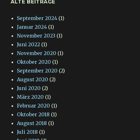
ALTE BEITRÄGE
September 2024
(1)
Januar 2024
(1)
November 2023
(1)
Juni 2022
(1)
November 2020
(1)
Oktober 2020
(1)
September 2020
(2)
August 2020
(2)
Juni 2020
(2)
März 2020
(1)
Februar 2020
(1)
Oktober 2018
(1)
August 2018
(1)
Juli 2018
(1)