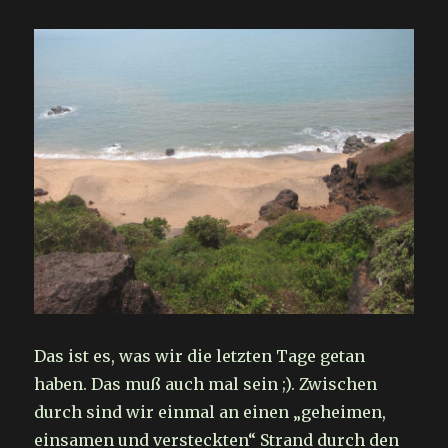
Das ist es, was wir die letzten Tage getan
haben. Das muß auch mal sein ;). Zwischen
durch sind wir einmal an einen „geheimen,
einsamen und versteckten“ Strand durch den