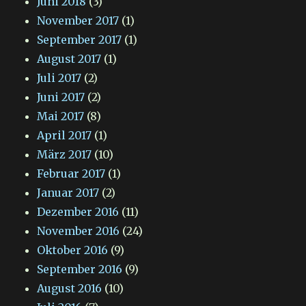
Juni 2018
(3)
November 2017
(1)
September 2017
(1)
August 2017
(1)
Juli 2017
(2)
Juni 2017
(2)
Mai 2017
(8)
April 2017
(1)
März 2017
(10)
Februar 2017
(1)
Januar 2017
(2)
Dezember 2016
(11)
November 2016
(24)
Oktober 2016
(9)
September 2016
(9)
August 2016
(10)