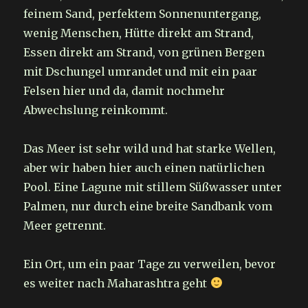
feinem Sand, perfektem Sonnenuntergang,
wenig Menschen, Hütte direkt am Strand,
Essen direkt am Strand, von grünen Bergen
mit Dschungel umrandet und mit ein paar
Felsen hier und da, damit nochmehr
Abwechslung reinkommt.
Das Meer ist sehr wild und hat starke Wellen,
aber wir haben hier auch einen natürlichen
Pool. Eine Lagune mit stillem Süßwasser unter
Palmen, nur durch eine breite Sandbank vom
Meer getrennt.
Ein Ort, um ein paar Tage zu verweilen, bevor
es weiter nach Maharashtra geht