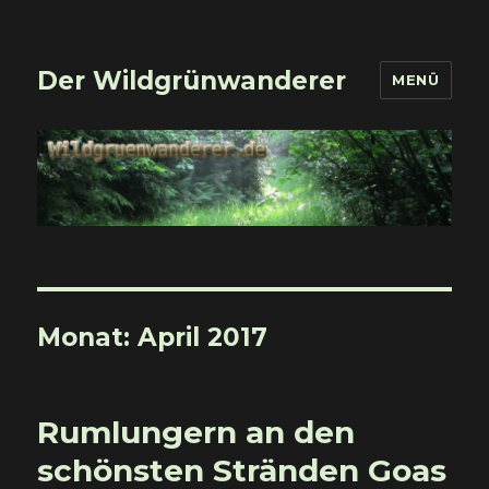
Der Wildgrünwanderer
MENÜ
Monat:
April 2017
Rumlungern an den
schönsten Stränden Goas