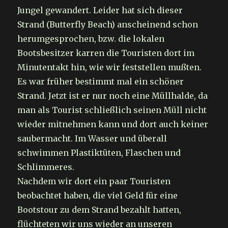
Jungel gewandert. Leider hat sich dieser
Strand (Butterfly Beach) anscheinend schon
herumgesprochen, bzw. die lokalen
Bootsbesitzer karren die Touristen dort im
Minutentakt hin, wie wir feststellen mußten.
Es war früher bestimmt mal ein schöner
Strand. Jetzt ist er nur noch eine Müllhalde, da
man als Tourist schließlich seinen Müll nicht
wieder mitnehmen kann und dort auch keiner
saubermacht. Im Wasser und überall
schwimmen Plastiktüten, Flaschen und
Schlimmeres.
Nachdem wir dort ein paar Touristen
beobachtet haben, die viel Geld für eine
Bootstour zu dem Strand bezahlt hatten,
flüchteten wir uns wieder an unseren