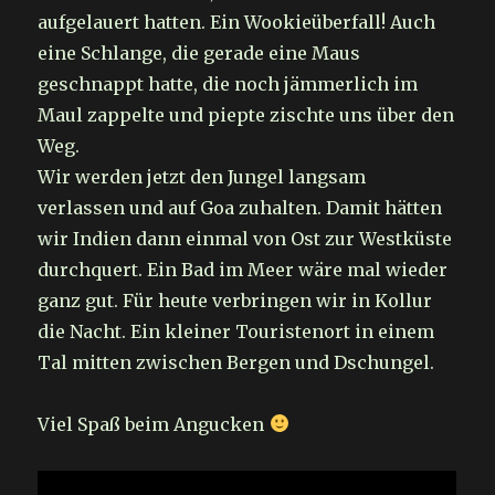
aufgelauert hatten. Ein Wookieüberfall! Auch
eine Schlange, die gerade eine Maus
geschnappt hatte, die noch jämmerlich im
Maul zappelte und piepte zischte uns über den
Weg.
Wir werden jetzt den Jungel langsam
verlassen und auf Goa zuhalten. Damit hätten
wir Indien dann einmal von Ost zur Westküste
durchquert. Ein Bad im Meer wäre mal wieder
ganz gut. Für heute verbringen wir in Kollur
die Nacht. Ein kleiner Touristenort in einem
Tal mitten zwischen Bergen und Dschungel.
Viel Spaß beim Angucken