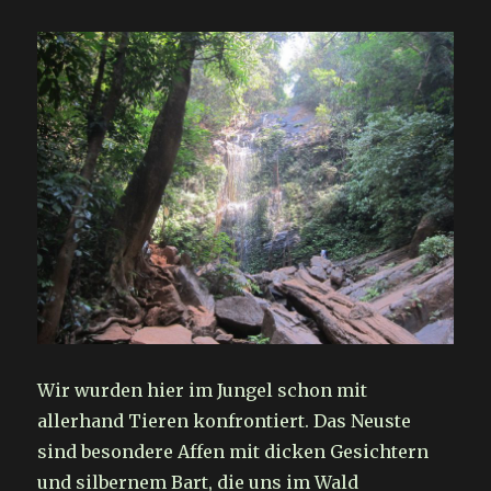
Wir wurden hier im Jungel schon mit
allerhand Tieren konfrontiert. Das Neuste
sind besondere Affen mit dicken Gesichtern
und silbernem Bart, die uns im Wald