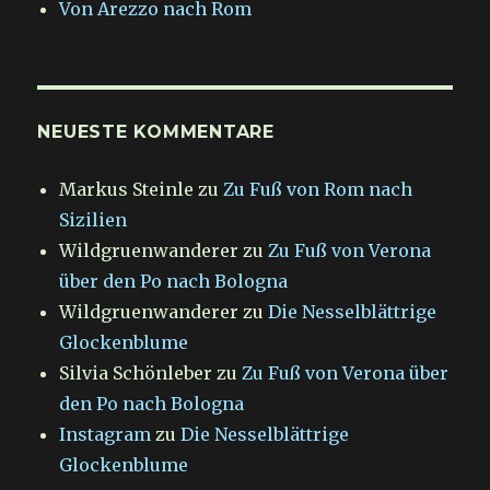
Von Arezzo nach Rom
NEUESTE KOMMENTARE
Markus Steinle
zu
Zu Fuß von Rom nach
Sizilien
Wildgruenwanderer
zu
Zu Fuß von Verona
über den Po nach Bologna
Wildgruenwanderer
zu
Die Nesselblättrige
Glockenblume
Silvia Schönleber
zu
Zu Fuß von Verona über
den Po nach Bologna
Instagram
zu
Die Nesselblättrige
Glockenblume