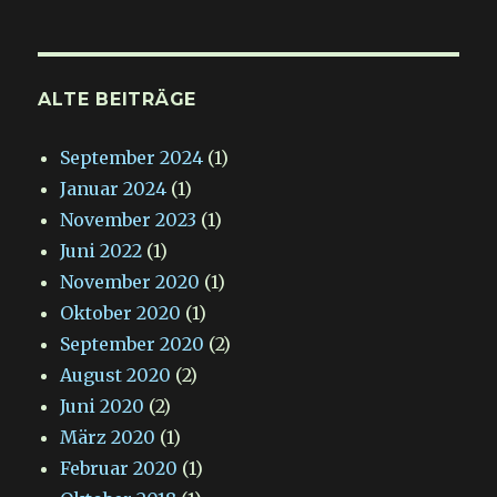
ALTE BEITRÄGE
September 2024
(1)
Januar 2024
(1)
November 2023
(1)
Juni 2022
(1)
November 2020
(1)
Oktober 2020
(1)
September 2020
(2)
August 2020
(2)
Juni 2020
(2)
März 2020
(1)
Februar 2020
(1)