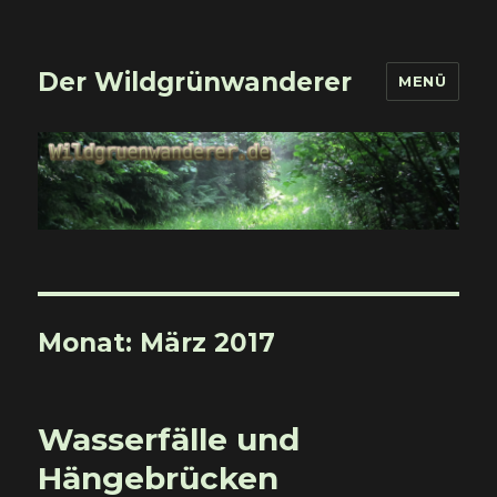
Der Wildgrünwanderer
MENÜ
Monat:
März 2017
Wasserfälle und
Hängebrücken