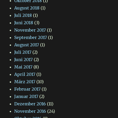
Oktober 2018
(1)
August 2018
(1)
Juli 2018
(1)
Juni 2018
(3)
November 2017
(1)
September 2017
(1)
August 2017
(1)
Juli 2017
(2)
Juni 2017
(2)
Mai 2017
(8)
April 2017
(1)
März 2017
(10)
Februar 2017
(1)
Januar 2017
(2)
Dezember 2016
(11)
November 2016
(24)