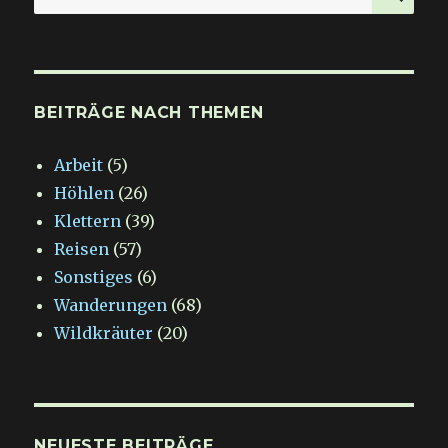
nach:
BEITRÄGE NACH THEMEN
Arbeit
(5)
Höhlen
(26)
Klettern
(39)
Reisen
(57)
Sonstiges
(6)
Wanderungen
(68)
Wildkräuter
(20)
NEUESTE BEITRÄGE