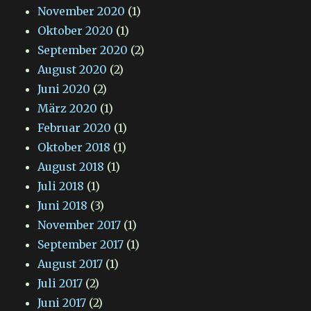
November 2020
(1)
Oktober 2020
(1)
September 2020
(2)
August 2020
(2)
Juni 2020
(2)
März 2020
(1)
Februar 2020
(1)
Oktober 2018
(1)
August 2018
(1)
Juli 2018
(1)
Juni 2018
(3)
November 2017
(1)
September 2017
(1)
August 2017
(1)
Juli 2017
(2)
Juni 2017
(2)