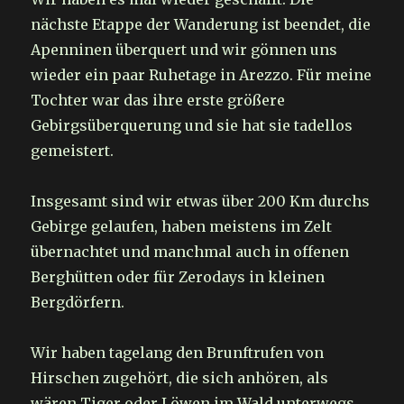
nächste Etappe der Wanderung ist beendet, die
Apenninen überquert und wir gönnen uns
wieder ein paar Ruhetage in Arezzo. Für meine
Tochter war das ihre erste größere
Gebirgsüberquerung und sie hat sie tadellos
gemeistert.
Insgesamt sind wir etwas über 200 Km durchs
Gebirge gelaufen, haben meistens im Zelt
übernachtet und manchmal auch in offenen
Berghütten oder für Zerodays in kleinen
Bergdörfern.
Wir haben tagelang den Brunftrufen von
Hirschen zugehört, die sich anhören, als
wären Tiger oder Löwen im Wald unterwegs.