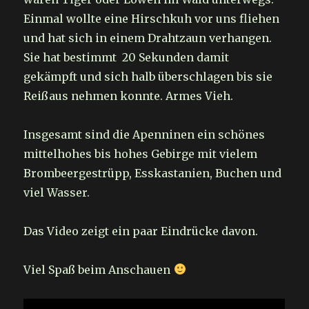
Einmal wollte eine Hirschkuh vor uns fliehen
und hat sich in einem Drahtzaun verhangen.
Sie hat bestimmt 20 Sekunden damit
gekämpft und sich halb überschlagen bis sie
Reißaus nehmen konnte. Armes Vieh.
Insgesamt sind die Apenninen ein schönes
mittelhohes bis hohes Gebirge mit vielem
Brombeergestrüpp, Esskastanien, Buchen und
viel Wasser.
Das Video zeigt ein paar Eindrücke davon.
Viel Spaß beim Anschauen