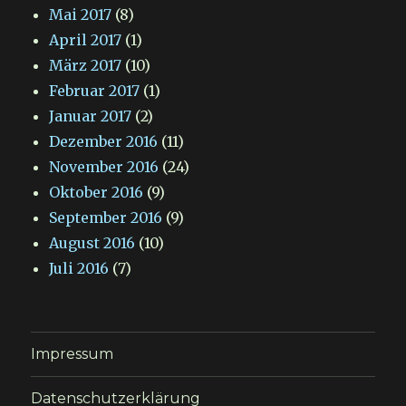
Mai 2017
(8)
April 2017
(1)
März 2017
(10)
Februar 2017
(1)
Januar 2017
(2)
Dezember 2016
(11)
November 2016
(24)
Oktober 2016
(9)
September 2016
(9)
August 2016
(10)
Juli 2016
(7)
Impressum
Datenschutzerklärung