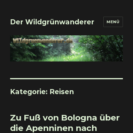
Der Wildgrünwanderer
MENÜ
Kategorie:
Reisen
Zu Fuß von Bologna über
die Apenninen nach