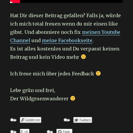
Hat Dir dieser Beitrag gefallen? Falls ja, würde
ich mich total freuen wenn du mir einen like
gibst. Und abonniere noch fix
meinen Youtube
Channel
und
meine Facebookseite
.
Es ist alles kostenlos und Du verpasst keinen
Beitrag und kein Video mehr
Ich freue mich über jedes Feedback
Lebe grün und frei,
Der Wildgruenwanderer