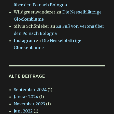
über den Po nach Bologna
Wildgruenwanderer
zu
Die Nesselblättrige
Glockenblume
Silvia Schönleber
zu
Zu Fuß von Verona über
den Po nach Bologna
Instagram
zu
Die Nesselblättrige
Glockenblume
ALTE BEITRÄGE
September 2024
(1)
Januar 2024
(1)
November 2023
(1)
Juni 2022
(1)