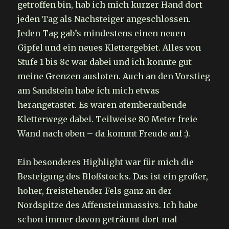
getroffen bin, hab ich mich kurzer Hand dort
jeden Tag als Nachsteiger angeschlossen.
Jeden Tag gab’s mindestens einen neuen
Gipfel und ein neues Klettergebiet. Alles von
Stufe 1 bis 8c war dabei und ich konnte gut
meine Grenzen ausloten. Auch an den Vorstieg
am Sandstein habe ich mich etwas
herangetastet. Es waren atemberaubende
Kletterwege dabei. Teilweise 80 Meter freie
Wand nach oben – da kommt Freude auf :).
Ein besonderes Highlight war für mich die
Besteigung des Bloßstocks. Das ist ein großer,
hoher, freistehender Fels ganz an der
Nordspitze des Affensteinmassivs. Ich habe
schon immer davon geträumt dort mal