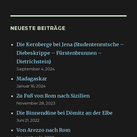
NEUESTE BEITRÄGE
Die Kernberge bei Jena (Studentenrutsche –
Diebeskrippe – Fürstenbrunnen –
Dietrichstein)
September 4, 2024
Madagaskar
Januar 16, 2024
Zu Fuß von Rom nach Sizilien
November 28, 2023
Die Binnendüne bei Dömitz an der Elbe
Juni 21, 2022
Von Arezzo nach Rom