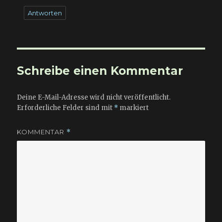
Antworten
Schreibe einen Kommentar
Deine E-Mail-Adresse wird nicht veröffentlicht.
Erforderliche Felder sind mit
*
markiert
KOMMENTAR
*