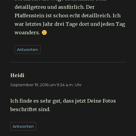
detaillgetreu und ausfürlich. Der
Pfaffenstein ist schon echt detaillreich. Ich
war letztes Jahr drei Tage dort und jeden Tag
woanders.
Antworten
Heidi
sagt:
September 19, 2016 um 9:24 a.m. Uhr
Ich finde es sehr gut, dass jetzt Deine Fotos
beschriftet sind.
Antworten