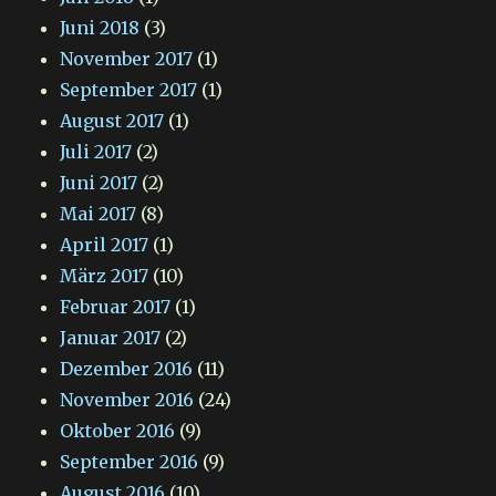
Juni 2018
(3)
November 2017
(1)
September 2017
(1)
August 2017
(1)
Juli 2017
(2)
Juni 2017
(2)
Mai 2017
(8)
April 2017
(1)
März 2017
(10)
Februar 2017
(1)
Januar 2017
(2)
Dezember 2016
(11)
November 2016
(24)
Oktober 2016
(9)
September 2016
(9)
August 2016
(10)