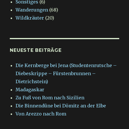
Sonstiges
(6)
Wanderungen
(68)
Wildkräuter
(20)
NEUESTE BEITRÄGE
Die Kernberge bei Jena (Studentenrutsche –
Diebeskrippe – Fürstenbrunnen –
Dietrichstein)
Madagaskar
Zu Fuß von Rom nach Sizilien
Die Binnendüne bei Dömitz an der Elbe
Von Arezzo nach Rom