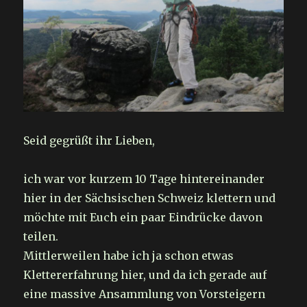
Seid gegrüßt ihr Lieben,
ich war vor kurzem 10 Tage hintereinander
hier in der Sächsischen Schweiz klettern und
möchte mit Euch ein paar Eindrücke davon
teilen.
Mittlerweilen habe ich ja schon etwas
Klettererfahrung hier, und da ich gerade auf
eine massive Ansammlung von Vorsteigern