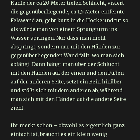
Kante der ca 20 Meter tiefen Schlucht, visiert
die gegenüberliegende, ca 1,5 Meter entfernte
Felswand an, geht kurz in die Hocke und tut so
als würde man von einem Sprungturm ins
Wasser springen. Nur dass man nicht
abspringt, sondern nur mit den Händen zur
gegenüberliegenden Wand fällt, wo man sich
abfängt. Dann hängt man über der Schlucht
mit den Händen auf der einen und den Füßen
auf der anderen Seite, setzt ein Bein hinüber
und stößt sich mit dem anderen ab, während
man sich mit den Händen auf die andere Seite
zieht.
Ihr merkt schon – obwohl es eigentlich ganz
einfach ist, braucht es ein klein wenig