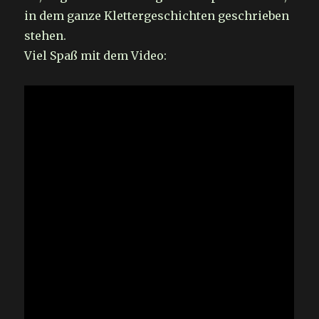
in dem ganze Klettergeschichten geschrieben
stehen.
Viel Spaß mit dem Video: