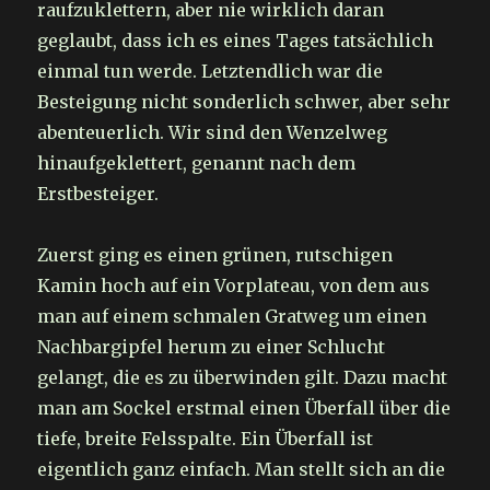
raufzuklettern, aber nie wirklich daran
geglaubt, dass ich es eines Tages tatsächlich
einmal tun werde. Letztendlich war die
Besteigung nicht sonderlich schwer, aber sehr
abenteuerlich. Wir sind den Wenzelweg
hinaufgeklettert, genannt nach dem
Erstbesteiger.
Zuerst ging es einen grünen, rutschigen
Kamin hoch auf ein Vorplateau, von dem aus
man auf einem schmalen Gratweg um einen
Nachbargipfel herum zu einer Schlucht
gelangt, die es zu überwinden gilt. Dazu macht
man am Sockel erstmal einen Überfall über die
tiefe, breite Felsspalte. Ein Überfall ist
eigentlich ganz einfach. Man stellt sich an die