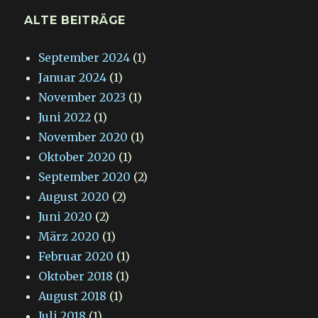
ALTE BEITRÄGE
September 2024
(1)
Januar 2024
(1)
November 2023
(1)
Juni 2022
(1)
November 2020
(1)
Oktober 2020
(1)
September 2020
(2)
August 2020
(2)
Juni 2020
(2)
März 2020
(1)
Februar 2020
(1)
Oktober 2018
(1)
August 2018
(1)
Juli 2018
(1)