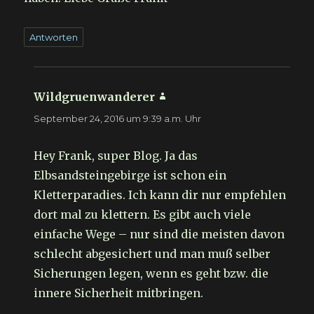
Antworten
Wildgruenwanderer
sagt:
September 24, 2016 um 9:39 a.m. Uhr
Hey Frank, super Blog. Ja das
Elbsandsteingebirge ist schon ein
Kletterparadies. Ich kann dir nur empfehlen
dort mal zu klettern. Es gibt auch viele
einfache Wege – nur sind die meisten davon
schlecht abgesichert und man muß selber
Sicherungen legen, wenn es geht bzw. die
innere Sicherheit mitbringen.