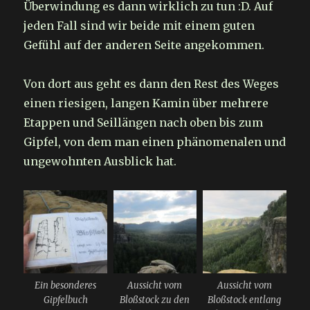
Überwindung es dann wirklich zu tun :D. Auf
jeden Fall sind wir beide mit einem guten
Gefühl auf der anderen Seite angekommen.
Von dort aus geht es dann den Rest des Weges
einen riesigen, langen Kamin über mehrere
Etappen und Seillängen nach oben bis zum
Gipfel, von dem man einen phänomenalen und
ungewohnten Ausblick hat.
Ein besonderes
Aussicht vom
Aussicht vom
Gipfelbuch
Bloßstock zu den
Bloßstock entlang