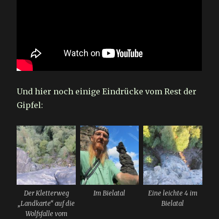
Und hier noch einige Eindrücke vom Rest der
Gipfel:
Der Kletterweg
Im Bielatal
Eine leichte 4 im
„Landkarte“ auf die
Bielatal
Wolfsfalle vom