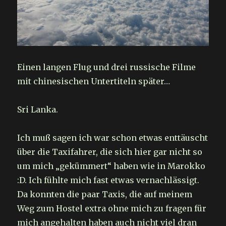
Einen langen Flug und drei russische Filme
mit chinesischen Untertiteln später…
Sri Lanka.
Ich muß sagen ich war schon etwas enttäuscht
über die Taxifahrer, die sich hier gar nicht so
um mich „gekümmert“ haben wie in Marokko
:D. Ich fühlte mich fast etwas vernachlässigt.
Da konnten die paar Taxis, die auf meinem
Weg zum Hostel extra ohne mich zu fragen für
mich angehalten haben auch nicht viel dran