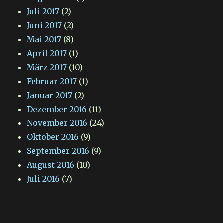
Juli 2017
(2)
Juni 2017
(2)
Mai 2017
(8)
April 2017
(1)
März 2017
(10)
Februar 2017
(1)
Januar 2017
(2)
Dezember 2016
(11)
November 2016
(24)
Oktober 2016
(9)
September 2016
(9)
August 2016
(10)
Juli 2016
(7)