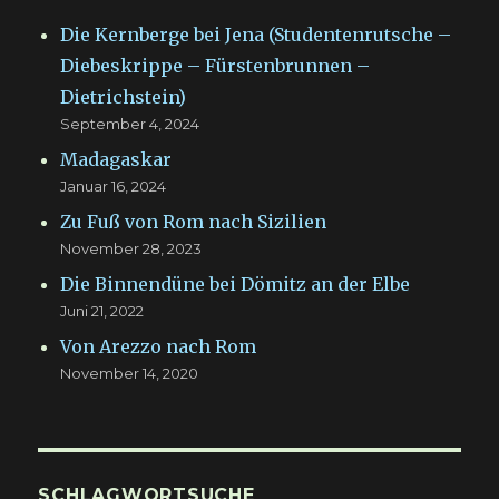
Die Kernberge bei Jena (Studentenrutsche –
Diebeskrippe – Fürstenbrunnen –
Dietrichstein)
September 4, 2024
Madagaskar
Januar 16, 2024
Zu Fuß von Rom nach Sizilien
November 28, 2023
Die Binnendüne bei Dömitz an der Elbe
Juni 21, 2022
Von Arezzo nach Rom
November 14, 2020
SCHLAGWORTSUCHE