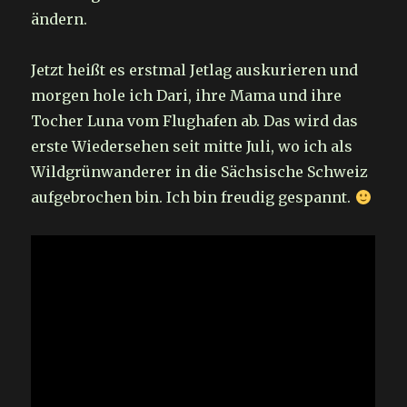
ändern.
Jetzt heißt es erstmal Jetlag auskurieren und
morgen hole ich Dari, ihre Mama und ihre
Tocher Luna vom Flughafen ab. Das wird das
erste Wiedersehen seit mitte Juli, wo ich als
Wildgrünwanderer in die Sächsische Schweiz
aufgebrochen bin. Ich bin freudig gespannt.