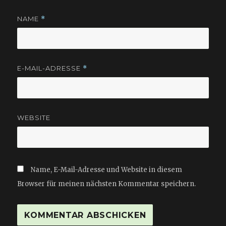
NAME
*
E-MAIL-ADRESSE
*
WEBSITE
Name, E-Mail-Adresse und Website in diesem
Browser für meinen nächsten Kommentar speichern.