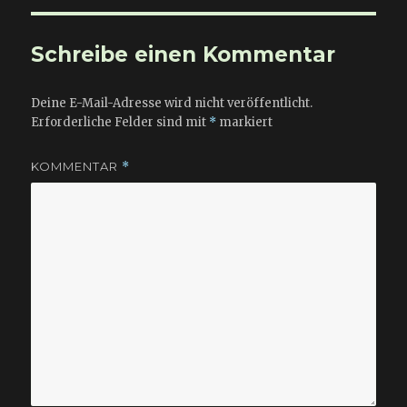
Schreibe einen Kommentar
Deine E-Mail-Adresse wird nicht veröffentlicht.
Erforderliche Felder sind mit
*
markiert
KOMMENTAR
*