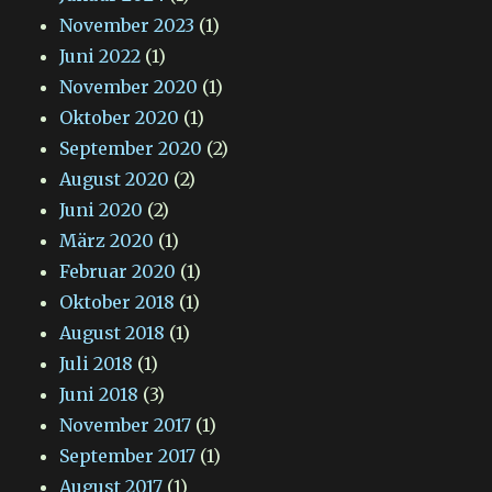
November 2023
(1)
Juni 2022
(1)
November 2020
(1)
Oktober 2020
(1)
September 2020
(2)
August 2020
(2)
Juni 2020
(2)
März 2020
(1)
Februar 2020
(1)
Oktober 2018
(1)
August 2018
(1)
Juli 2018
(1)
Juni 2018
(3)
November 2017
(1)
September 2017
(1)
August 2017
(1)