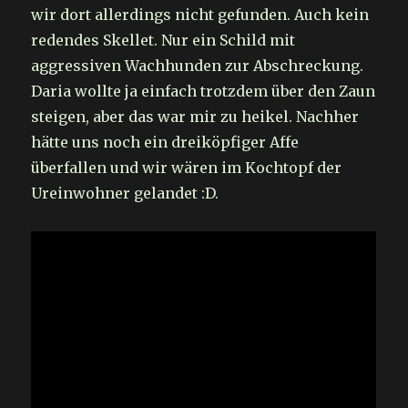
wir dort allerdings nicht gefunden. Auch kein
redendes Skellet. Nur ein Schild mit
aggressiven Wachhunden zur Abschreckung.
Daria wollte ja einfach trotzdem über den Zaun
steigen, aber das war mir zu heikel. Nachher
hätte uns noch ein dreiköpfiger Affe
überfallen und wir wären im Kochtopf der
Ureinwohner gelandet :D.