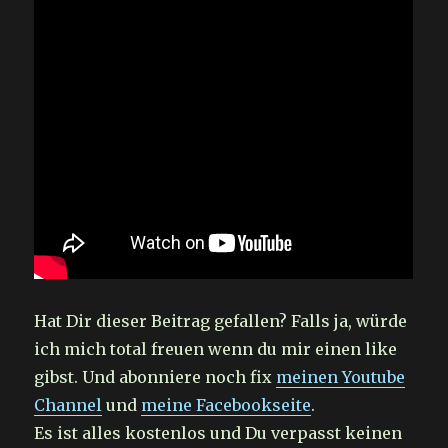
Hat Dir dieser Beitrag gefallen? Falls ja, würde
ich mich total freuen wenn du mir einen like
gibst. Und abonniere noch fix
meinen Youtube
Channel
und
meine Facebookseite
.
Es ist alles kostenlos und Du verpasst keinen