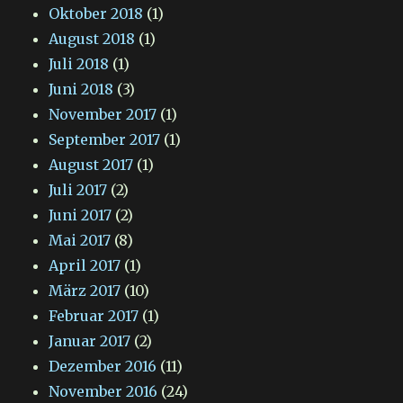
Oktober 2018
(1)
August 2018
(1)
Juli 2018
(1)
Juni 2018
(3)
November 2017
(1)
September 2017
(1)
August 2017
(1)
Juli 2017
(2)
Juni 2017
(2)
Mai 2017
(8)
April 2017
(1)
März 2017
(10)
Februar 2017
(1)
Januar 2017
(2)
Dezember 2016
(11)
November 2016
(24)