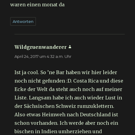
waren einen monat da
Antworten
Wildgruenwanderer
sagt:
April 24, 2017 um 4:32 a.m. Uhr
Ist ja cool. So ’ne Bar haben wir hier leider
noch nicht gefunden :D. Costa Rica und diese
Ecke der Welt da steht auch noch auf meiner
Liste. Langsam habe ich auch wieder Lust in
der Sächsischen Schweiz rumzuklettern.
Also etwas Heimweh nach Deutschland ist
schon vorhanden. Ich werde aber noch ein
bischen in Indien umherziehen und