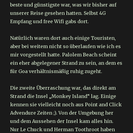
beste und günstigste war, was wir bisher auf
unserer Reise gesehen hatten. Selbst 4G
Empfang und free Wifi gabs dort.
Natürlich waren dort auch einige Touristen,
aber bei weitem nicht so überlaufen wie ich es
mir vorgestellt hatte. Palolem Beach scheint
ein eher abgelegener Strand zu sein, an dem es
für Goa verhältnismäßig ruhig zugeht.
Die zweite Überraschung war, das direkt am
Strand die Insel „Monkey Island“ lag. Einige
kennen sie vielleicht noch aus Point and Click
Advendure Zeiten ;). Von der Umgebung her
und dem Aussehen der Insel kam alles hin.
Nur Le Chuck und Herman Toothroot haben