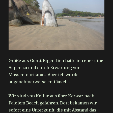
Grüße aus Goa :). Eigentlich hatte ich eher eine
Augen zu und durch Erwartung von
Massentourismus. Aber ich wurde
angenehmerweise enttäuscht.
Wir sind von Kollur aus über Karwar nach
Palolem Beach gefahren. Dort bekamen wir
sofort eine Unterkunft, die mit Abstand das