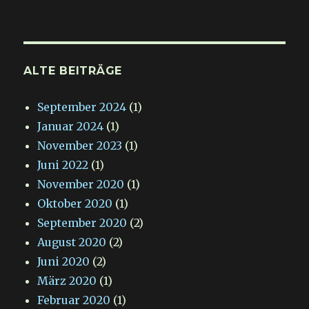
ALTE BEITRÄGE
September 2024
(1)
Januar 2024
(1)
November 2023
(1)
Juni 2022
(1)
November 2020
(1)
Oktober 2020
(1)
September 2020
(2)
August 2020
(2)
Juni 2020
(2)
März 2020
(1)
Februar 2020
(1)