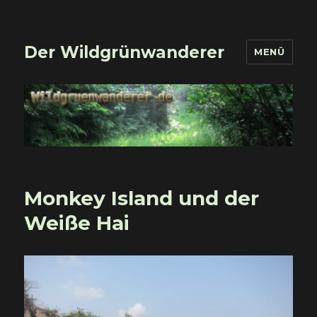
Der Wildgrünwanderer
MENÜ
Monkey Island und der
Weiße Hai