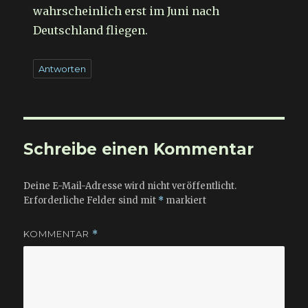
wahrscheinlich erst im Juni nach
Deutschland fliegen.
Antworten
Schreibe einen Kommentar
Deine E-Mail-Adresse wird nicht veröffentlicht.
Erforderliche Felder sind mit
*
markiert
KOMMENTAR
*